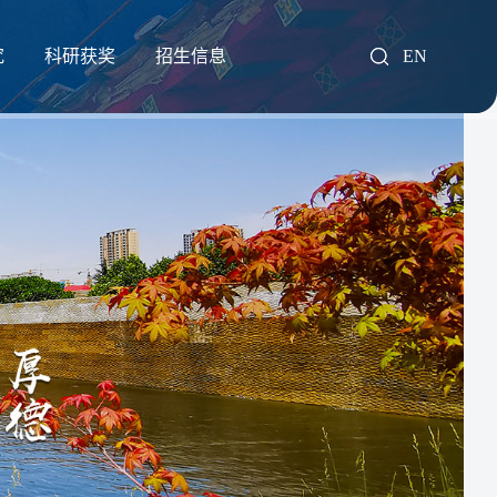
究
科研获奖
招生信息
EN