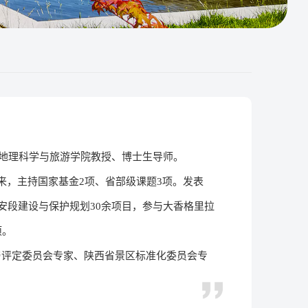
学地理科学与旅游学院教授、博士生导师。
来，主持国家基金2项、省部级课题3项。发表
安段建设与保护规划30余项目，参与大香格里拉
项。
与评定委员会专家、陕西省景区标准化委员会专