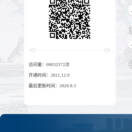
访问量：
00032372
次
开通时间：
2021
.
12
.
9
最后更新时间：
2026
.
8
.
3