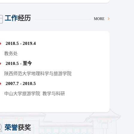
工作
经历
MORE
2018.5 - 2019.4
教务处
2010.5 - 至今
陕西师范大学地理科学与旅游学院
2007.7 - 2010.5
中山大学旅游学院 教学与科研
荣誉
获奖