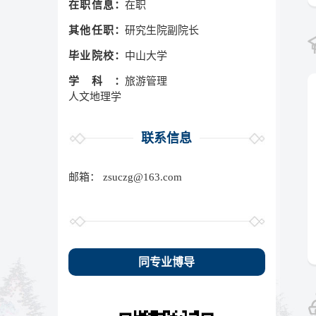
在职信息：
在职
其他任职：
研究生院副院长
毕业院校：
中山大学
学科：
旅游管理
人文地理学
联系信息
邮箱：
zsuczg@163.com
同专业博导