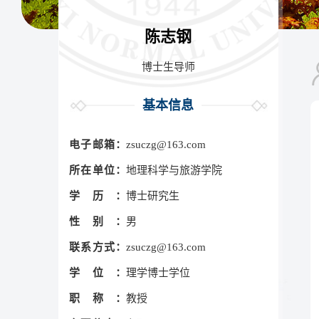
陈志钢
博士生导师
基本信息
电子邮箱：
zsuczg@163.com
所在单位：
地理科学与旅游学院
学历：
博士研究生
性别：
男
联系方式：
zsuczg@163.com
学位：
理学博士学位
职称：
教授