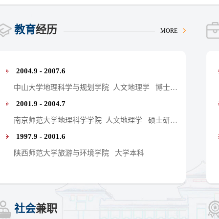
教育
经历
MORE
2004.9 - 2007.6
中山大学地理科学与规划学院 人文地理学 博士研究生
2001.9 - 2004.7
南京师范大学地理科学学院 人文地理学 硕士研究生
1997.9 - 2001.6
陕西师范大学旅游与环境学院 大学本科
社会
兼职