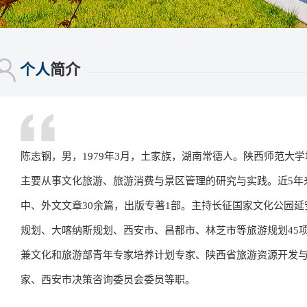
个人
简介
陈志钢，男，1979年3月，土家族，湖南常德人。陕西师范大
主要从事文化旅游、旅游消费与景区管理的研究与实践。近5年
中、外文文章30余篇，出版专著1部。主持长征国家文化公园延
规划、大喀纳斯规划、西安市、昌都市、林芝市等旅游规划45
兼文化和旅游部青年专家培养计划专家、陕西省旅游资源开发
家、西安市决策咨询委员会委员等职。