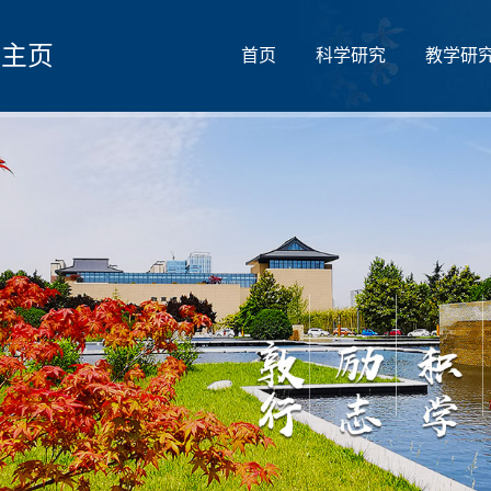
人主页
首页
科学研究
教学研