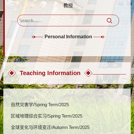
教授
Personal Information
Teaching Information
自然灾害学/Spring Term/2025
区域地理综合实习/Spring Term/2025
全球变化与环境变迁/Autumn Term/2025