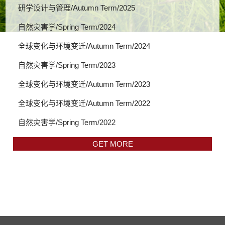
研学设计与管理/Autumn Term/2025
自然灾害学/Spring Term/2024
全球变化与环境变迁/Autumn Term/2024
自然灾害学/Spring Term/2023
全球变化与环境变迁/Autumn Term/2023
全球变化与环境变迁/Autumn Term/2022
自然灾害学/Spring Term/2022
GET MORE