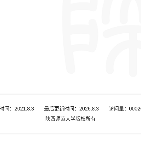
时间：
2021
.
8
.
3
最后更新时间：
2026
.
8
.
3
访问量：
0002
陕西师范大学版权所有