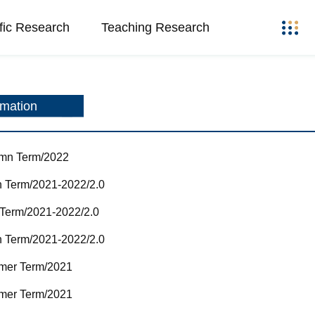
ific Research
Teaching Research
rmation
 Term/2022
rm/2021-2022/2.0
rm/2021-2022/2.0
rm/2021-2022/2.0
 Term/2021
 Term/2021