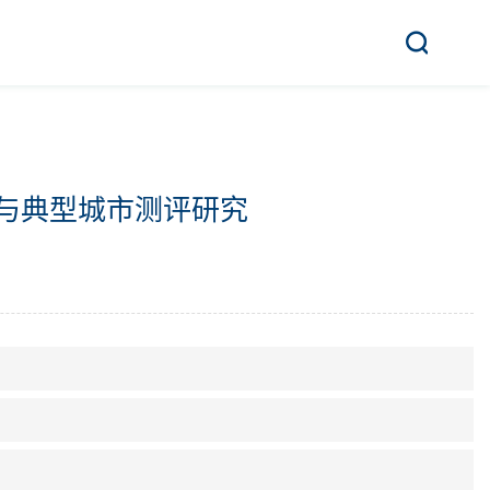
与典型城市测评研究