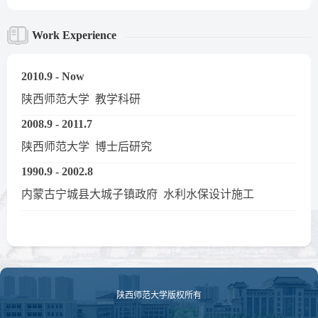
Work Experience
2010.9 - Now
陕西师范大学 教学科研
2008.9 - 2011.7
陕西师范大学 博士后研究
1990.9 - 2002.8
内蒙古宁城县大城子镇政府 水利水保设计施工
陕西师范大学版权所有