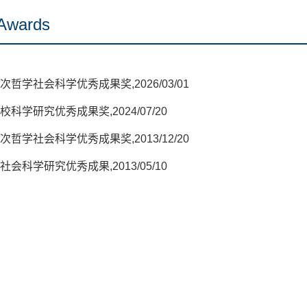
Awards
哲学社会科学优秀成果奖,2026/03/01
科学研究优秀成果奖,2024/07/20
哲学社会科学优秀成果奖,2013/12/20
会科学研究优秀成果,2013/05/10