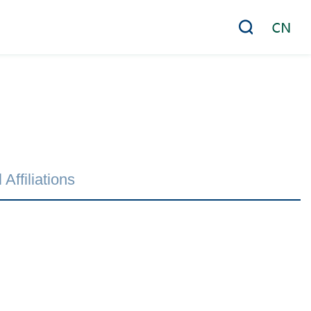
 Affiliations