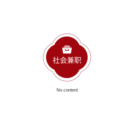
社会兼职
No content