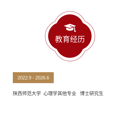
教育经历
2022.9 - 2026.6
陕西师范大学 心理学其他专业 博士研究生