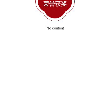
荣誉获奖
No content