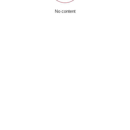
No content