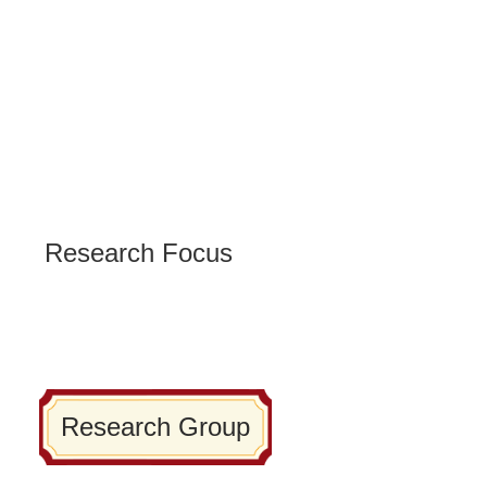
Research Focus
Research Group