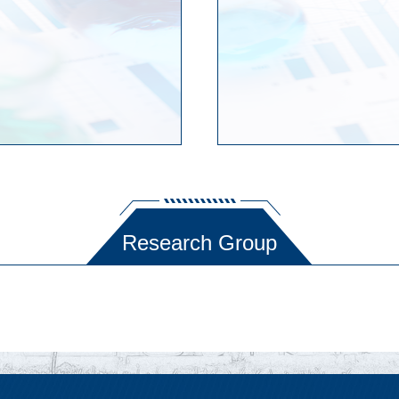
Research Group