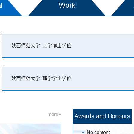
l
Work
陕西师范大学 工学博士学位
陕西师范大学 理学学士学位
more+
Awards and Honours
No content