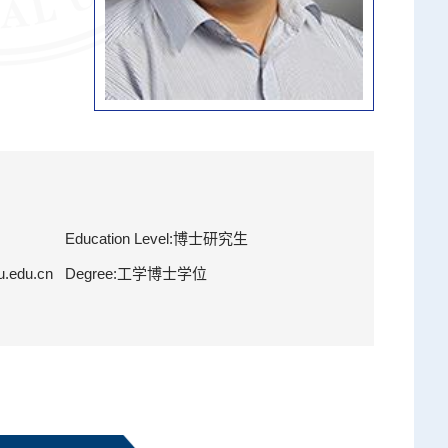
Education Level:博士研究生
u.edu.cn
Degree:工学博士学位