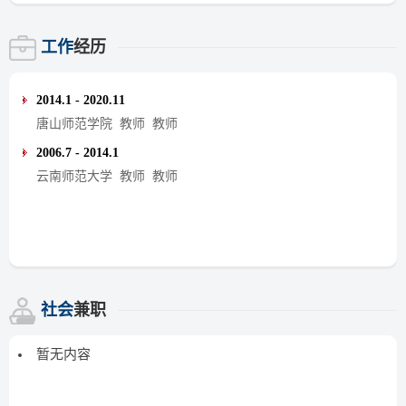
工作
经历
2014.1 - 2020.11
唐山师范学院 教师 教师
2006.7 - 2014.1
云南师范大学 教师 教师
社会
兼职
暂无内容