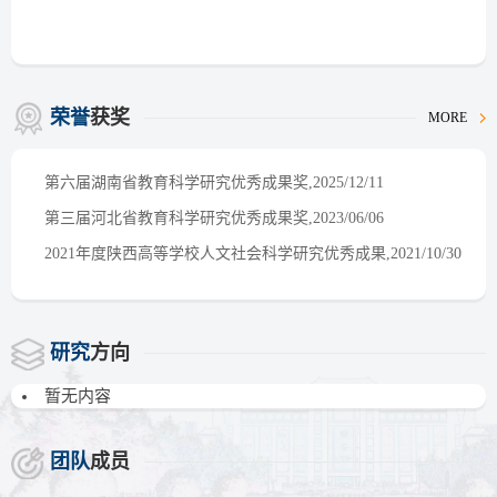
荣誉
获奖
MORE
第六届湖南省教育科学研究优秀成果奖,2025/12/11
第三届河北省教育科学研究优秀成果奖,2023/06/06
2021年度陕西高等学校人文社会科学研究优秀成果,2021/10/30
研究
方向
暂无内容
团队
成员