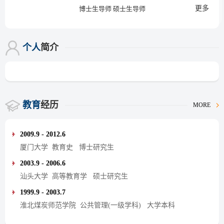
更多
博士生导师 硕士生导师
个人
简介
教育
经历
MORE
2009.9 - 2012.6
厦门大学 教育史 博士研究生
2003.9 - 2006.6
汕头大学 高等教育学 硕士研究生
1999.9 - 2003.7
淮北煤炭师范学院 公共管理(一级学科) 大学本科