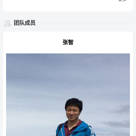
团队成员
张智