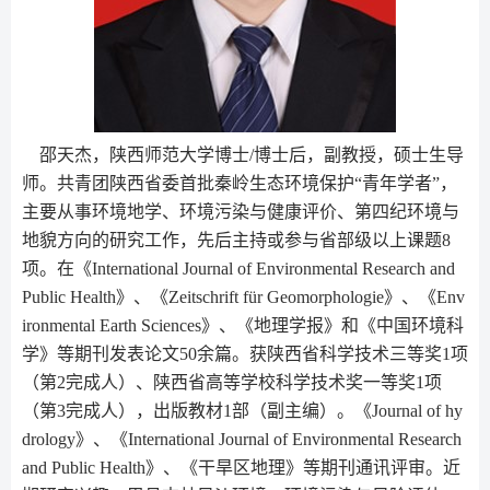
邵天杰，陕西师范大学博士/博士后，副教授，硕士生导
师。共青团陕西省委首批秦岭生态环境保护“青年学者”，
主要从事环境地学、环境污染与健康评价、第四纪环境与
地貌方向的研究工作，先后主持或参与省部级以上课题8
项。在《International Journal of Environmental Research and
Public Health》、《Zeitschrift für Geomorphologie》、《Env
ironmental Earth Sciences》、《地理学报》和《中国环境科
学》等期刊发表论文50余篇。获陕西省科学技术三等奖1项
（第2完成人）、陕西省高等学校科学技术奖一等奖1项
（第3完成人），出版教材1部（副主编）。《Journal of hy
drology》、《International Journal of Environmental Research
and Public Health》、《干旱区地理》等期刊通讯评审。近