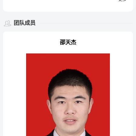
团队成员
​邵天杰