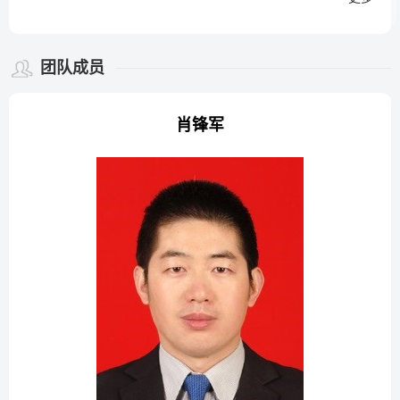
团队成员
肖锋军