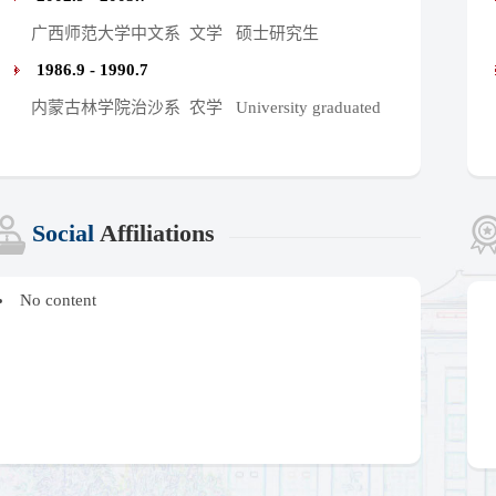
广西师范大学中文系 文学 硕士研究生
1986.9 - 1990.7
内蒙古林学院治沙系 农学 University graduated
Social
Affiliations
No content