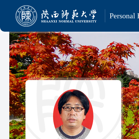
Personal